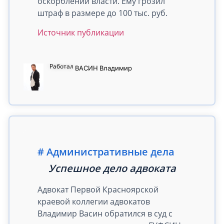
оскорблении власти. Ему грозил
штраф в размере до 100 тыс. руб.
Источник публикации
Работал
ВАСИН
Владимир
Административные дела
Успешное дело адвоката
Адвокат Первой Красноярской
краевой коллегии адвокатов
Владимир Васин обратился в суд с